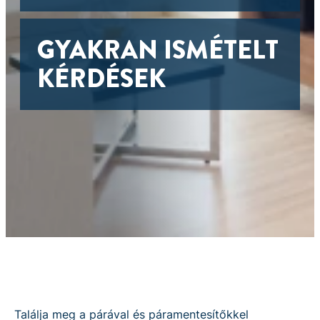
GYAKRAN ISMÉTELT
KÉRDÉSEK
Találja meg a párával és páramentesítőkkel