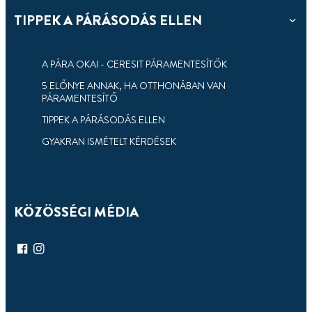
TIPPEK A PÁRÁSODÁS ELLEN
A PÁRA OKAI - CERESIT PÁRAMENTESÍTŐK
5 ELŐNYE ANNAK, HA OTTHONÁBAN VAN
PÁRAMENTESÍTŐ
TIPPEK A PÁRÁSODÁS ELLEN
GYAKRAN ISMÉTELT KÉRDÉSEK
KÖZÖSSÉGI MÉDIA