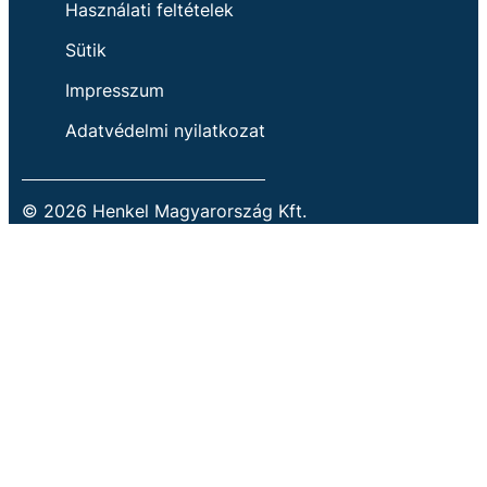
Használati feltételek
Sütik
Impresszum
Adatvédelmi nyilatkozat
© 2026 Henkel Magyarország Kft.