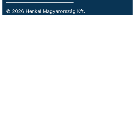
© 2026 Henkel Magyarország Kft.