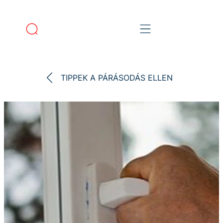
TIPPEK A PÁRÁSODÁS ELLEN