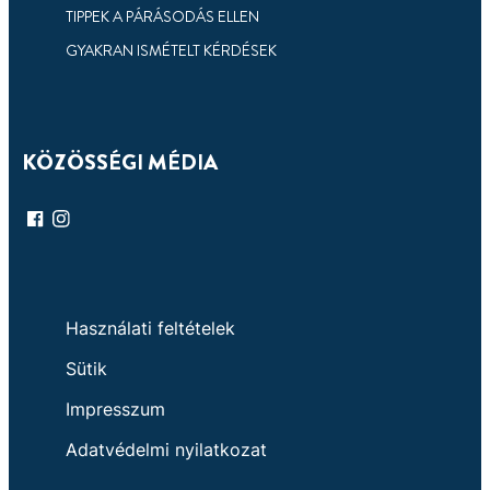
TIPPEK A PÁRÁSODÁS ELLEN
GYAKRAN ISMÉTELT KÉRDÉSEK
KÖZÖSSÉGI MÉDIA
Használati feltételek
Sütik
Impresszum
Adatvédelmi nyilatkozat