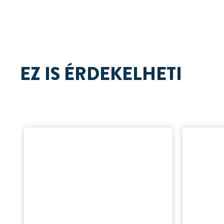
EZ IS ÉRDEKELHETI