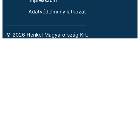
Impresszum
Adatvédelmi nyilatkozat
© 2026 Henkel Magyarország Kft.