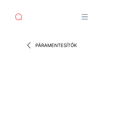
PÁRAMENTESÍTŐK