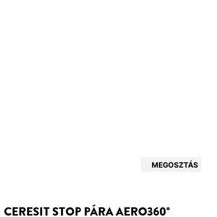
MEGOSZTÁS
CERESIT STOP PÁRA AERO360°