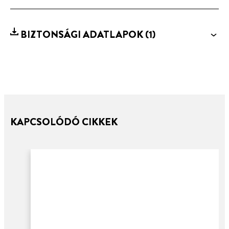
BIZTONSÁGI ADATLAPOK
(1)
KAPCSOLÓDÓ CIKKEK