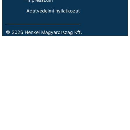
Impresszum
Adatvédelmi nyilatkozat
© 2026 Henkel Magyarország Kft.