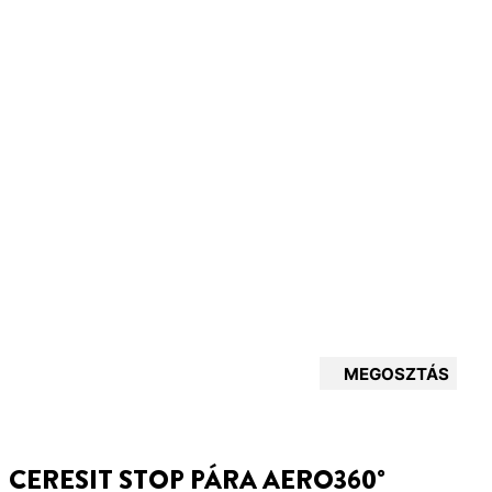
MEGOSZTÁS
CERESIT STOP PÁRA AERO360°