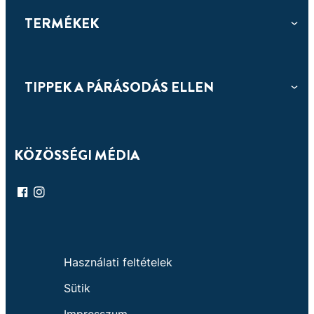
aromaterápiás illattal
TERMÉKEK
TIPPEK A PÁRÁSODÁS ELLEN
KÖZÖSSÉGI MÉDIA
Használati feltételek
Sütik