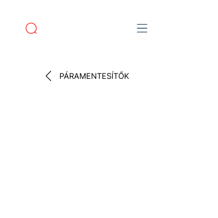
PÁRAMENTESÍTŐK