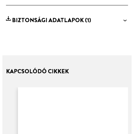
BIZTONSÁGI ADATLAPOK
(1)
KAPCSOLÓDÓ CIKKEK