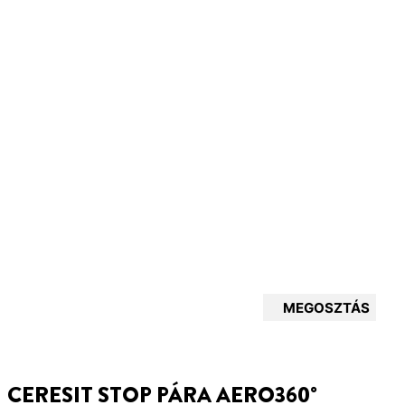
MEGOSZTÁS
CERESIT STOP PÁRA AERO360°