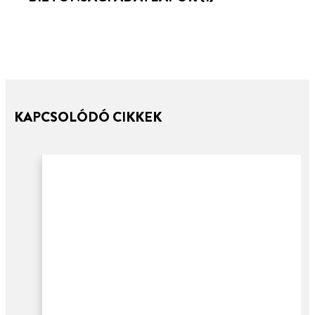
KAPCSOLÓDÓ CIKKEK