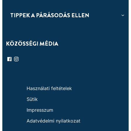
TIPPEK A PÁRÁSODÁS ELLEN
KÖZÖSSÉGI MÉDIA
Használati feltételek
Sütik
Impresszum
Adatvédelmi nyilatkozat