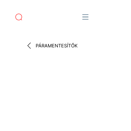
PÁRAMENTESÍTŐK