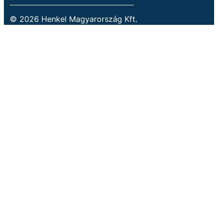
© 2026 Henkel Magyarország Kft.