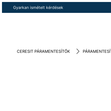
Gyarkan ismételt kérdések
CERESIT PÁRAMENTESÍTŐK
PÁRAMENTESÍ