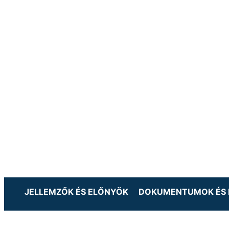
JELLEMZŐK ÉS ELŐNYÖK
DOKUMENTUMOK ÉS 