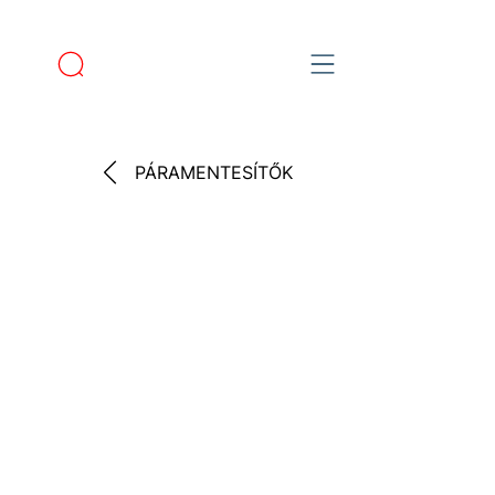
PÁRAMENTESÍTŐK