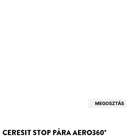
MEGOSZTÁS
CERESIT STOP PÁRA AERO360°