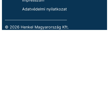
Impresszum
Adatvédelmi nyilatkozat
© 2026 Henkel Magyarország Kft.