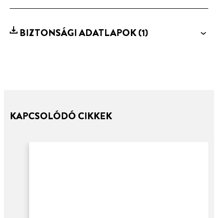
BIZTONSÁGI ADATLAPOK
(1)
KAPCSOLÓDÓ CIKKEK