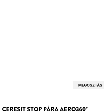
MEGOSZTÁS
CERESIT STOP PÁRA AERO360°