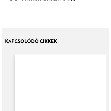
KAPCSOLÓDÓ CIKKEK