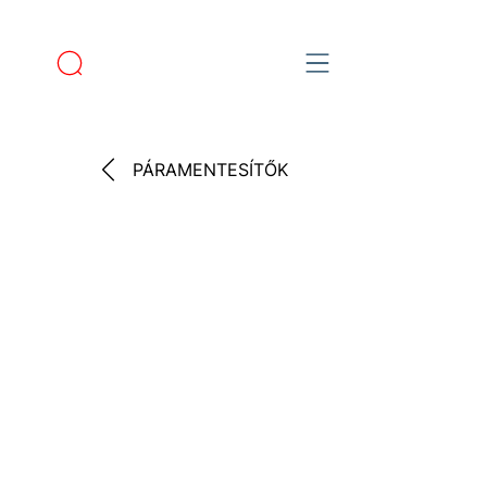
PÁRAMENTESÍTŐK