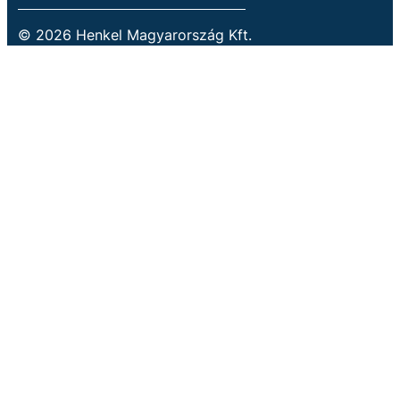
© 2026 Henkel Magyarország Kft.