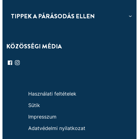
TIPPEK A PÁRÁSODÁS ELLEN
KÖZÖSSÉGI MÉDIA
Használati feltételek
Sütik
Impresszum
Adatvédelmi nyilatkozat