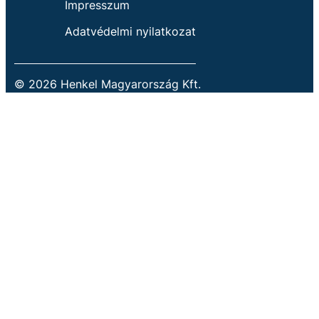
Impresszum
Adatvédelmi nyilatkozat
© 2026 Henkel Magyarország Kft.