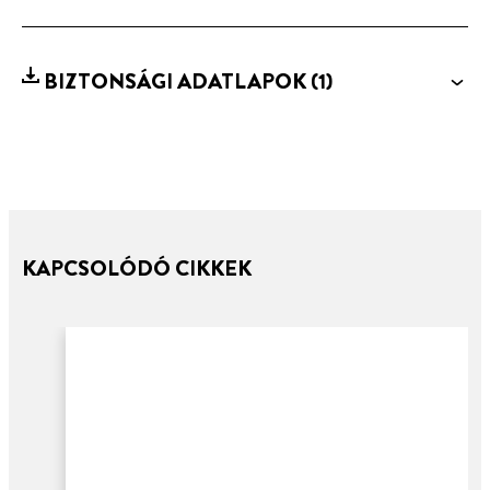
BIZTONSÁGI ADATLAPOK
(1)
KAPCSOLÓDÓ CIKKEK