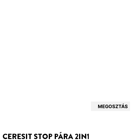
MEGOSZTÁS
CERESIT STOP PÁRA 2IN1