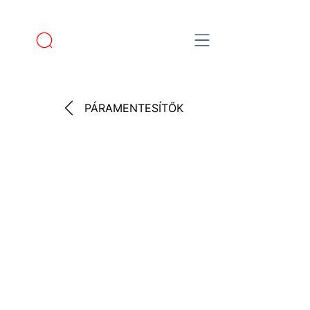
PÁRAMENTESÍTŐK