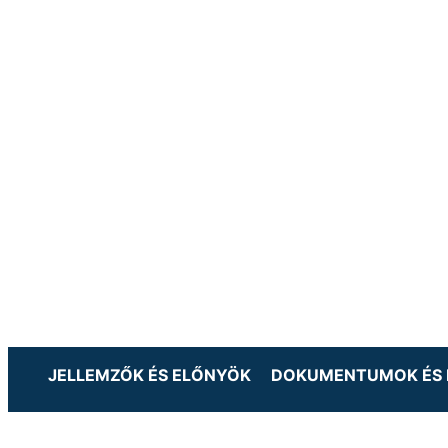
JELLEMZŐK ÉS ELŐNYÖK
DOKUMENTUMOK ÉS 