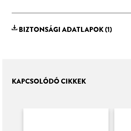
BIZTONSÁGI ADATLAPOK
(1)
KAPCSOLÓDÓ CIKKEK