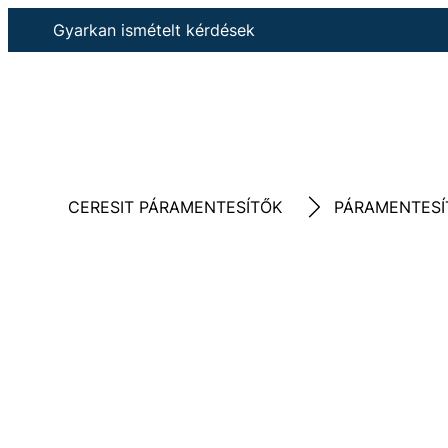
Gyarkan ismételt kérdések
CERESIT PÁRAMENTESÍTŐK
PÁRAMENTESÍ